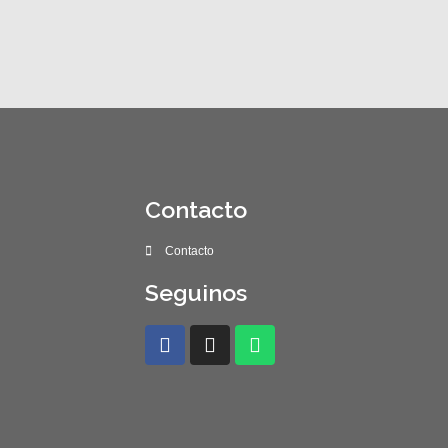
Contacto
Contacto
Seguinos