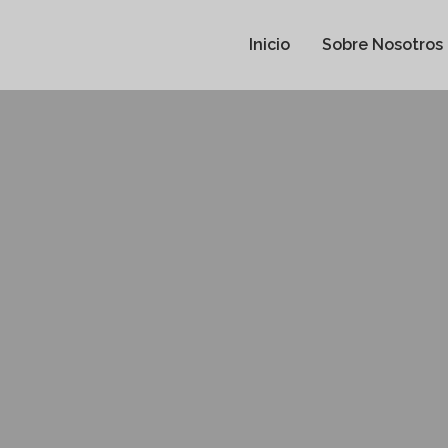
Inicio
Sobre Nosotros