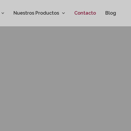
Nuestros Productos
Contacto
Blog