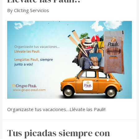
By
Clicting Servicios
Organizaste tus vacaciones…Llévate las Pauli!!
Tus picadas siempre con