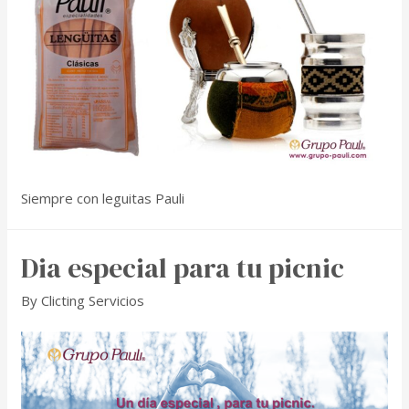
Siempre con leguitas Pauli
Dia especial para tu picnic
By
Clicting Servicios