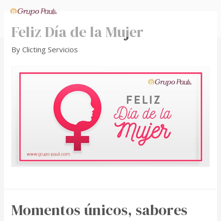
Grupo Pauli
Feliz Día de la Mujer
By
Clicting Servicios
Momentos únicos, sabores