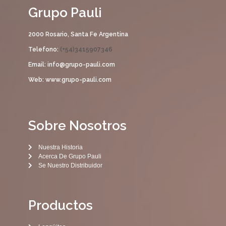
Grupo Pauli
2000 Rosario, Santa Fe Argentina
Telefono:
(+54)3415907346
Email: info@grupo-pauli.com
Web: www.grupo-pauli.com
Sobre Nosotros
Nuestra Historia
Acerca De Grupo Pauli
Se Nuestro Distribuidor
Productos