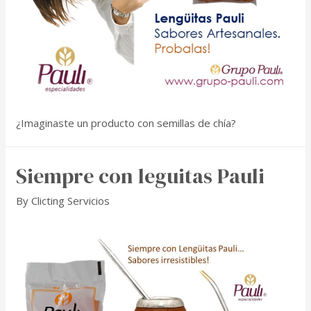
¿Imaginaste un producto con semillas de chía?
Siempre con leguitas Pauli
By
Clicting Servicios