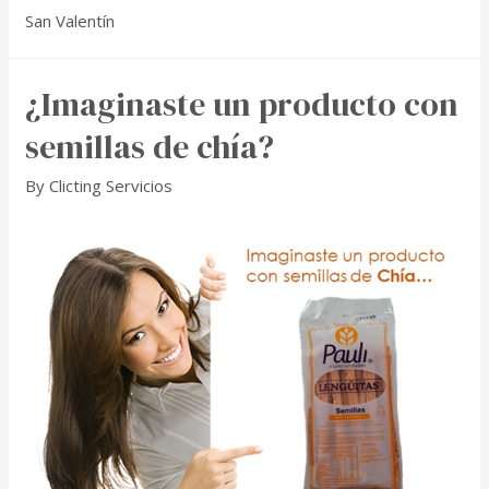
San Valentín
¿Imaginaste un producto con
semillas de chía?
By
Clicting Servicios