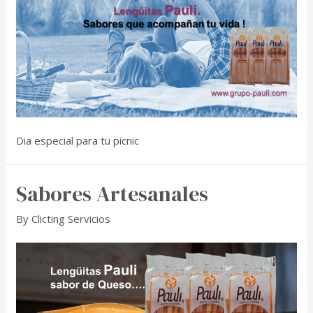
Dia especial para tu picnic
Sabores Artesanales
By
Clicting Servicios