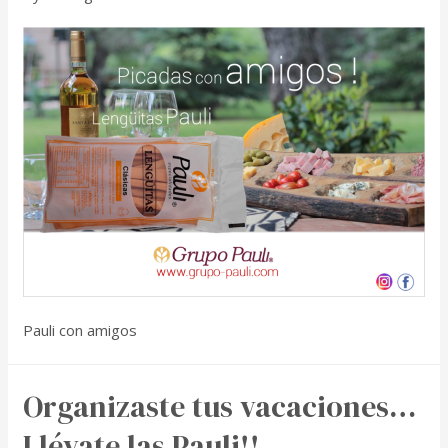
Pauli con amigos
Organizaste tus vacaciones…
Llévate las Pauli!!