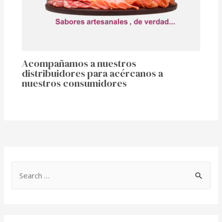
Acompañamos a nuestros
distribuidores para acércanos a
nuestros consumidores