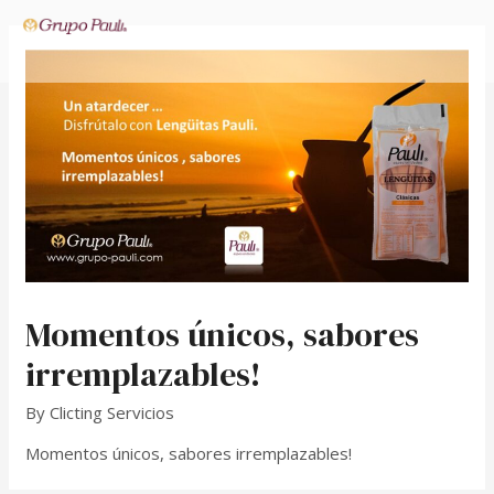
Grupo Pauli
Momentos únicos, sabores
irremplazables!
By
Clicting Servicios
Momentos únicos, sabores irremplazables!