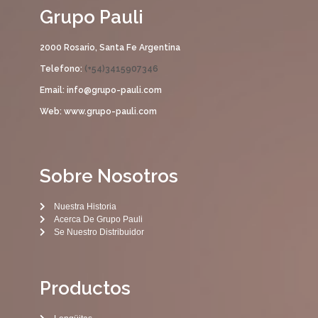
Grupo Pauli
2000 Rosario, Santa Fe Argentina
Telefono:
(+54)3415907346
Email: info@grupo-pauli.com
Web: www.grupo-pauli.com
Sobre Nosotros
Nuestra Historia
Acerca De Grupo Pauli
Se Nuestro Distribuidor
Productos