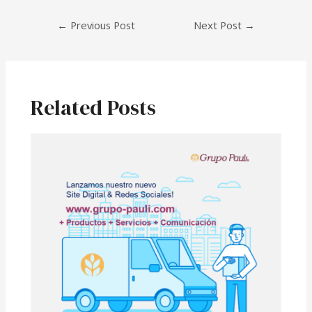
←
Previous Post
Next Post
→
Related Posts