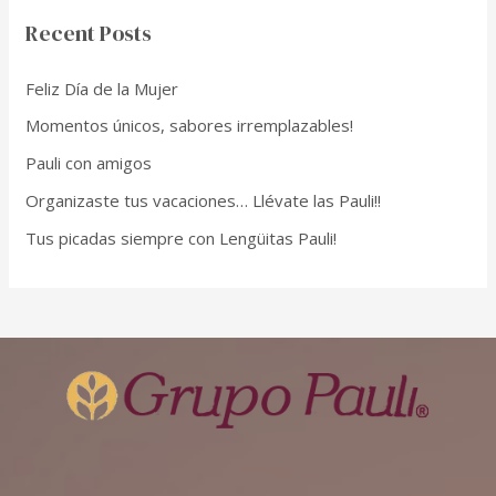
Recent Posts
Feliz Día de la Mujer
Momentos únicos, sabores irremplazables!
Pauli con amigos
Organizaste tus vacaciones… Llévate las Pauli!!
Tus picadas siempre con Lengüitas Pauli!