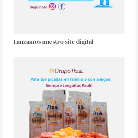
Lanzamos nuestro site digital